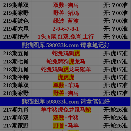
219期单双
双数+狗马
开:？00准
219期家野
野兽+猪鸡
开:？00准
219期波色
绿波+蓝波
开:？00准
219期
六尾
2-0-6-7-8-1
开:？00准
219期绝杀
1头,6尾,红双,兔肖,土行
开:？00准
熊猫图库 598033k.com 请拿笔记好
218期五肖
蛇兔鸡狗
虎
开:虎17准
218期七肖
蛇兔鸡狗
虎
龙马
开:虎17准
218期九肖
蛇兔鸡狗
虎
龙马猴羊
开:虎17准
218期平特
虎虎虎
开:虎17准
218期单双
单数
+羊鸡
开:虎17准
218期家野
野兽
+狗马
开:虎17准
熊猫图库 598033k.com 请拿笔记好
217期九肖
羊牛猪虎兔龙鼠马
蛇
开:蛇26准
217期单双
双数
+牛猪
开:蛇26准
217期家野
野兽
+马羊
开:蛇26准