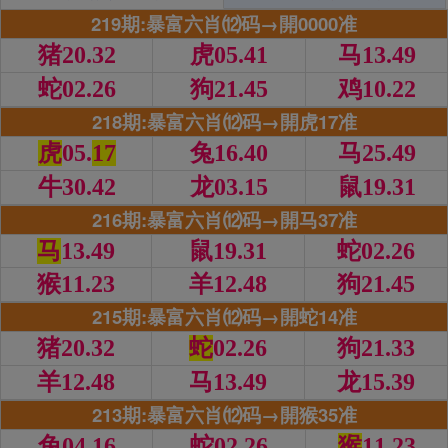
219期:暴富六肖⑿码→開0000准
猪20.32
虎05.41
马13.49
蛇02.26
狗21.45
鸡10.22
218期:暴富六肖⑿码→開虎17准
虎
05.
17
兔16.40
马25.49
牛30.42
龙03.15
鼠19.31
216期:暴富六肖⑿码→開马37准
马
13.49
鼠19.31
蛇02.26
猴11.23
羊12.48
狗21.45
215期:暴富六肖⑿码→開蛇14准
猪20.32
蛇
02.26
狗21.33
羊12.48
马13.49
龙15.39
213期:暴富六肖⑿码→開猴35准
兔04.16
蛇02.26
猴
11.23