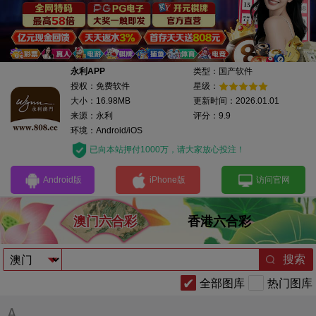
永利APP
类型：国产软件
授权：免费软件
星级：
大小：16.98MB
更新时间：2026.01.01
来源：永利
评分：9.9
环境：Android/iOS
已向本站押付1000万，请大家放心投注！
Android版
iPhone版
访问官网
澳门六合彩
香港六合彩
搜索
全部图库
热门图库
A