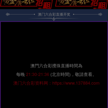
澳门六合彩直播开奖
澳門六合彩攪珠直播時間為
每晚
21:30-21:36
(北京時間)，敬請查看。
澳门六合彩资料网：https://www.137884.com