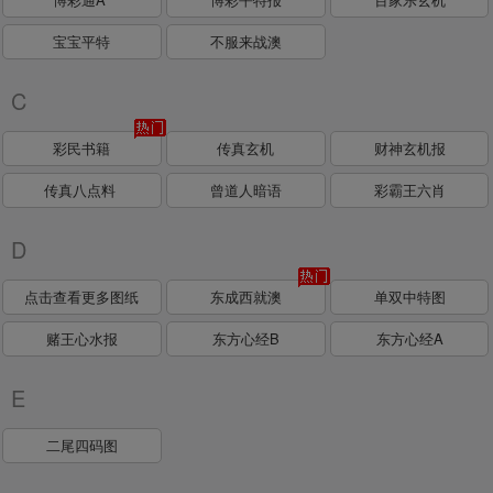
宝宝平特
不服来战澳
C
彩民书籍
传真玄机
财神玄机报
传真八点料
曾道人暗语
彩霸王六肖
D
点击查看更多图纸
东成西就澳
单双中特图
赌王心水报
东方心经B
东方心经A
E
二尾四码图