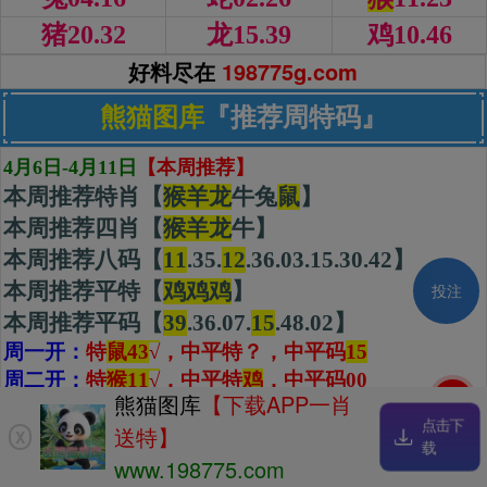
猪20.32
龙15.39
鸡10.46
好料尽在
198775g.com
熊猫图库
『推荐周特码』
4月6日-4月11日
【本周推荐】
本周推荐特肖【
猴羊龙
牛兔
鼠
】
本周推荐四肖【
猴
羊
龙
牛】
本周推荐八码【
11
.35.
12
.36.03.15.30.42】
本周推荐平特【
鸡鸡鸡
】
投注
本周推荐平码【
39
.36.07.
15
.48.02】
周一开：
特
鼠43
√
，中平特？，
中平码
15
周二开：
特
猴11
√
，中平特
鸡
，
中平码00
刷新
熊猫图库
【下载APP一肖
周三开：
特虎17×，中平特？，
中平码00
点击下
送特】
周四开：
特
羊12
√
，中平特
鸡
，
中平码00
X
载
周五开：
特狗32×，中平特？，
中平码
48.02
www.198775.com