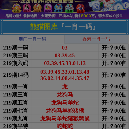
熊猫图库
『一肖一码』
澳门一肖一码
香港一肖一码
219期一码
03
开:？00准
219期三码
03.39.45
开:？00准
219期六码
03.39.45.33.01.13
开:？00准
03.39.45.33.01.13.48
219期14码
开:？00准
36.
02.14.08.44.35.47
219期一肖
龙
开:？00准
219期三肖
龙狗马
开:？00准
219期五肖
龙狗马羊蛇
开:？00准
219期七肖
龙狗马羊蛇猪猴
开:？00准
219期九肖
龙狗马羊蛇猪猴鸡鼠
开:？00准
219期平特
蛇蛇蛇
开:？00准