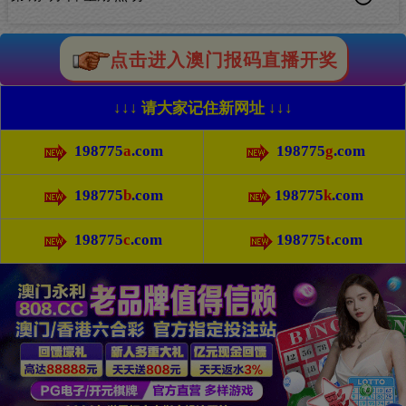
点击进入澳门报码直播开奖
↓↓↓ 请大家记住新网址 ↓↓↓
198775
a
.com
198775
g
.com
198775
b
.com
198775
k
.com
198775
c
.com
198775
t
.com