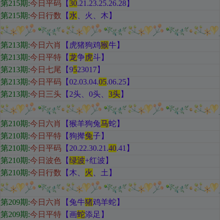
第215期:
今日平码
【
30
.21.23.25.26.28
】
第215期:
今日行数
【
水
、火、木
】
第213期
:
今日六肖
【虎猪狗鸡
猴
牛
】
第213期:
今日平特
【
龙
争
虎
斗
】
第213期:
今日七尾
【9
5
23017
】
第213期:
今日平码
【
02.03.04.
05
.06.25
】
第213期:
今日三头
【
2头、0头、
3头
】
第210期
:
今日六肖
【猴羊狗兔
马
蛇
】
第210期:
今日平特
【狗撵
兔
子
】
第210期:
今日平码
【
20.22.30.21.
40
.41
】
第210期:
今日波色
【
绿
波
+红波
】
第210期:
今日行数
【木
、
火
、土
】
第209期
:
今日六肖
【兔牛
猪
鸡羊蛇
】
第209期:
今日平特
【画
蛇
添足
】