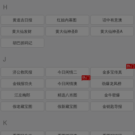
H
黄道吉日报
红姐内幕图
话中有意澳
黄大仙发财
黄大仙神圣B
黄大仙神圣A
胡巴抓码记
J
济公救民报
今日闲情二
金多宝传真
金钱报功夫
今日闲情澳
劲爆龙凤榜
江左梅郎
精选八肖图
金牛密爆
假老藏宝图
假新藏宝图
金钥匙导报
K