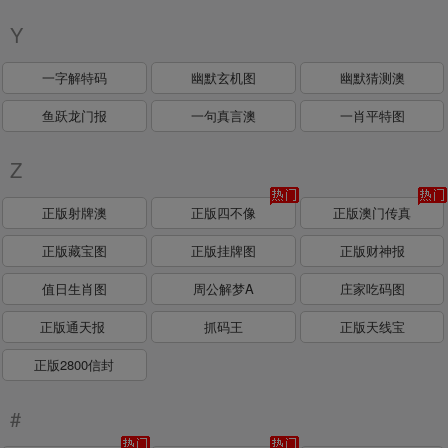
Y
一字解特码
幽默玄机图
幽默猜测澳
鱼跃龙门报
一句真言澳
一肖平特图
Z
正版射牌澳
正版四不像
正版澳门传真
正版藏宝图
正版挂牌图
正版财神报
值日生肖图
周公解梦A
庄家吃码图
正版通天报
抓码王
正版天线宝
正版2800信封
#