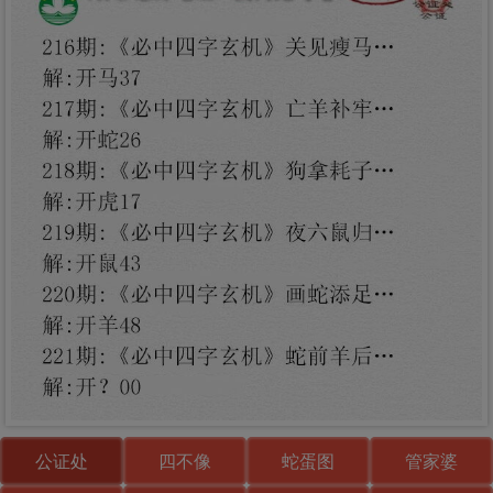
公证处
四不像
蛇蛋图
管家婆