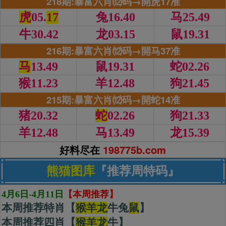
218期:暴富六肖⑿码→開虎17准
虎
05.
17
兔16.40
马25.49
牛30.42
龙03.15
鼠19.31
216期:暴富六肖⑿码→開马37准
马
13.49
鼠19.31
蛇02.26
猴11.23
羊12.48
狗21.45
215期:暴富六肖⑿码→開蛇14准
猪20.32
蛇
02.26
狗21.33
羊12.48
马13.49
龙15.39
好料尽在
198775b.com
熊猫图库
『推荐周特码』
4月6日-4月11日
【本周推荐】
本周推荐特肖【
猴羊龙
牛兔
鼠
】
本周推荐四肖【
猴
羊
龙
牛】