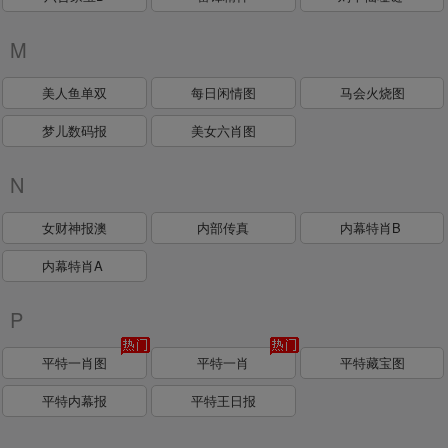
M
美人鱼单双
每日闲情图
马会火烧图
梦儿数码报
美女六肖图
N
女财神报澳
内部传真
内幕特肖B
内幕特肖A
P
平特一肖图
平特一肖
平特藏宝图
平特内幕报
平特王日报