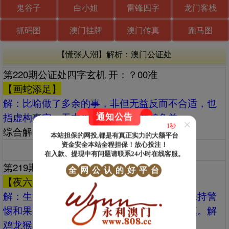
鬼谷子
白小姐
雷锋四字
龙门客栈
抓码图
澳门挂牌
澳门传真
跑马图
【慌张人潮】解析：澳门公证处
第220期公证处四字玄机 开：？00准
【画蛇添足】
解：‌‌比喻做了多余的事，非但无益反而不合适，也
指虚构事实、无中生有。‌‌解猪猴龙鸡兔羊
综合解肖：
猪猴龙鸡兔羊
熊猫图库
598033b.com
一定谨记!
第219期公证处四字玄机 开：鼠43准
【夜六鼠归】
解：‌‌生活就像一场森林，我们需要像虎一样保持警
惕和果断，同时又要像小老鼠一样灵活与谨慎。‌‌解
鸡龙猴马猪鼠