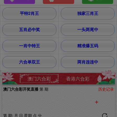
平特2肖王
独家三肖王
五肖必中奖
一头两尾中
一肖中特王
精准爆五码
六合单双王
两肖连连中
澳门六合彩
香港六合彩