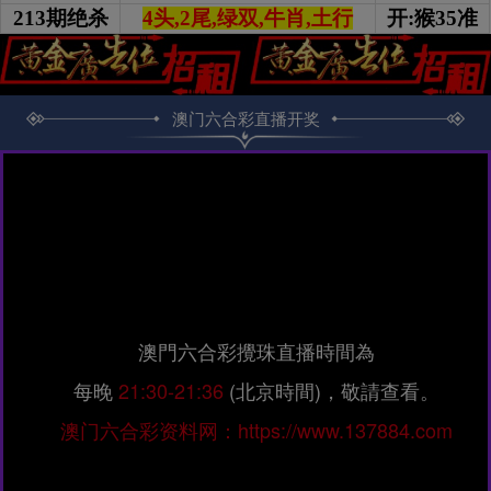
213期绝杀
4头,2尾,绿双,牛肖,土行
开:猴35准
澳门六合彩直播开奖
澳門六合彩攪珠直播時間為
每晚
21:30-21:36
(北京時間)，敬請查看。
澳门六合彩资料网：https://www.137884.com