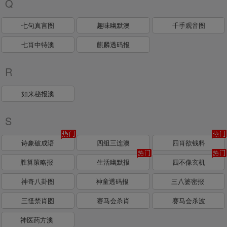
Q
七句真言图
趣味幽默澳
千手观音图
七肖中特澳
麒麟透码报
R
如来秘报澳
S
诗象破成语
四组三连澳
四肖欲钱料
胜算策略报
生活幽默报
四不像玄机
神奇八卦图
神童透码报
三八婆密报
三怪禁肖图
赛马会杀肖
赛马会杀波
神医药方澳