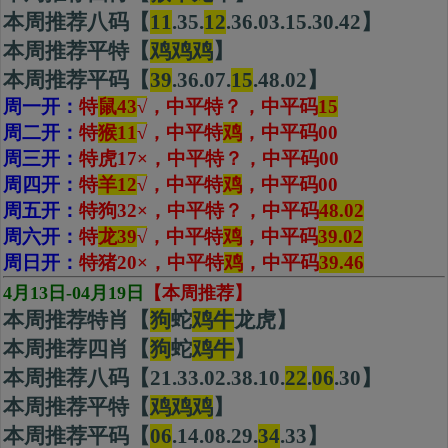
本周推荐八码【
11
.35.
12
.36.03.15.30.42】
本周推荐平特【
鸡鸡鸡
】
本周推荐平码【
39
.36.07.
15
.48.02】
周一开：
特
鼠43
√
，中平特？，
中平码
15
周二开：
特
猴11
√
，中平特
鸡
，
中平码00
周三开：
特虎17×，中平特？，
中平码00
周四开：
特
羊12
√
，中平特
鸡
，
中平码00
周五开：
特狗32×，中平特？，
中平码
48.02
周六开：
特
龙39
√
，中平特
鸡
，
中平码
39.02
周日开：
特猪20×，中平特
鸡
，中平码
39.46
4月13日-04月19日
【本周推荐】
本周推荐特肖【
狗
蛇
鸡牛
龙虎】
本周推荐四肖【
狗
蛇
鸡
牛
】
本周推荐八码【21.33.02.38.10.
22
.
06
.30】
本周推荐平特【
鸡鸡鸡
】
本周推荐平码【
06
.14.08.29.
34
.33】