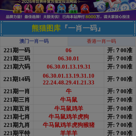
熊猫图库
『一肖一码』
澳门一肖一码
香港一肖一码
221期一码
06
开:？00准
221期三码
06.30.01
开:？00准
221期六码
06.30.01.13.19.31
开:？00准
06.30.01.13.19.31.10
221期14码
开:？00准
22.24.48.29.41.21.33
221期一肖
牛
开:？00准
221期三肖
牛马鼠
开:？00准
221期五肖
牛马鼠鸡羊
开:？00准
221期七肖
牛马鼠鸡羊虎狗
开:？00准
221期九肖
牛马鼠鸡羊虎狗猴猪
开:？00准
221期平特
羊羊羊
开:？00准