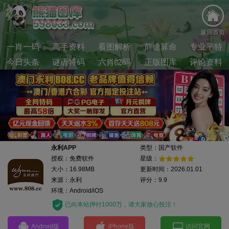
返回首页
一肖一码
高手资料
看图解析
前途算命
专业平特
今日头条
谜语特码
六肖⑿码
正版图库
评论资料
永利APP
类型：国产软件
授权：免费软件
星级：
大小：16.98MB
更新时间：2026.01.01
来源：永利
评分：9.9
环境：Android/iOS
已向本站押付1000万，请大家放心投注！
Android版
iPhone版
访问官网