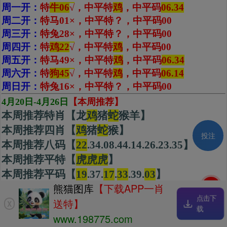
周一开：
特
牛06
√
，中平特
鸡
，
中平码
06.34
周二开：
特马01
×
，中平特？，中平码00
周三开：
特兔28
×
，中平特？，中平码00
周四开：
特
鸡22
√
，中平特
鸡
，
中平码
00
周五开：
特马49
×
，中平特
鸡
，中平码
06.34
周六开：
特
狗45
√
，中平特
鸡
，
中平码
06.14
周日开：
特兔16×，中平特？，中平码00
4月20日-4月26日
【本周推荐】
本周推荐特肖【龙
鸡
猪
蛇
猴羊】
本周推荐四肖【
鸡
猪
蛇
猴】
投注
本周推荐八码【
22
.34.08.44.14.26.23.35】
本周推荐平特【
虎虎虎
】
本周推荐平码【
19
.37.
17
.
33
.39.
03
】
刷新
熊猫图库
【下载APP一肖
周一开：
特牛30×，中平特
虎
，中平码
19.03
点击下
周二开：
特马01×，中平特
虎
，中平码
33
送特】
X
载
周三开：
特狗09×，中平特
？
，中平码
19
www.198775.com