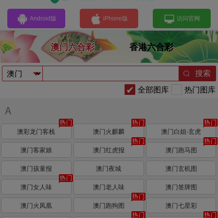
Android版
iPhone版
访问官网
澳门六合彩
香港六合彩
搜索
全部图库
热门图库
A
澳彩龙门客栈
澳门火麒麟
澳门白姐-玄虎
澳门客家娘
澳门红虎报
澳门跑马图
澳门孩童报
澳门夜城
澳门玄机图
澳门女人味
澳门老人味
澳门签牌图
澳门火凤凰
澳门跑狗图
澳门七星彩