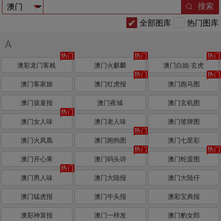
搜索
全部图库
热门图库
A
澳彩龙门客栈
澳门火麒麟
澳门白姐-玄虎
澳门客家娘
澳门红虎报
澳门跑马图
澳门孩童报
澳门夜城
澳门玄机图
澳门女人味
澳门老人味
澳门签牌图
澳门火凤凰
澳门跑狗图
澳门七星彩
澳门开心果
澳门码头诗
澳门蛇蛋图
澳门男人味
澳门大陆报
澳门大陆仔
澳门猛虎报
澳门牛头报
澳彩宝典报
澳彩神算报
澳门一样发
澳门豹女郎