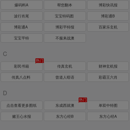
爆码料A
帮您翻本
博彩快讯报
波行肖尾
宝宝特码图
博彩通B
博彩通A
博彩平特报
百家乐玄机
宝宝平特
不服来战澳
C
彩民书籍
传真玄机
财神玄机报
传真八点料
曾道人暗语
彩霸王六肖
D
点击查看更多图纸
东成西就澳
单双中特图
赌王心水报
东方心经B
东方心经A