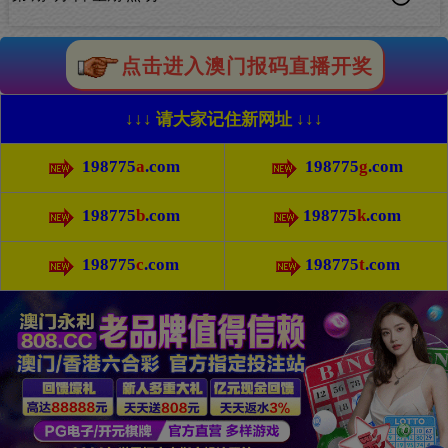
点击进入澳门报码直播开奖
↓↓↓ 请大家记住新网址 ↓↓↓
198775
a
.com
198775
g
.com
198775
b
.com
198775
k
.com
198775
c
.com
198775
t
.com