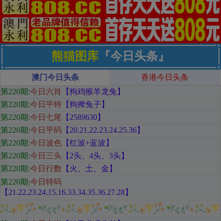
熊猫图库
『今日头条』
澳门今日头条
香港今日头条
第220期
:
今日六肖
【狗鸡猴羊龙兔
】
第220期:
今日平特
【狗撵兔子
】
第220期:
今日七尾
【2589630
】
第220期:
今日平码
【
20.21.22.23.24.25.36
】
第220期:
今日波色
【红
波+蓝波
】
第220期:
今日三头
【
2头、4头、3头
】
第220期:
今日行数
【火
、土、金
】
第220期:
今日特码
【21.22.23.24.15.16.33.34.35.36.27.28
】