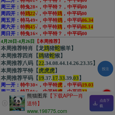
周二开：
特马01
×
，中平特？，中平码00
周三开：
特兔28
×
，中平特？，中平码00
周四开：
特
鸡22
√
，中平特
鸡
，
中平码
00
周五开：
特马49
×
，中平特
鸡
，中平码
06.34
周六开：
特
狗45
√
，中平特
鸡
，
中平码
06.14
周日开：
特兔16×，中平特？，中平码00
4月20日-4月26日
【本周推荐】
本周推荐特肖【龙
鸡
猪
蛇
猴羊】
本周推荐四肖【
鸡
猪
蛇
猴】
本周推荐八码【
22
.34.08.44.14.26.23.35】
投注
本周推荐平特【
虎虎虎
】
本周推荐平码【
19
.37.
17
.
33
.39.
03
】
周一开：
特牛30×，中平特
虎
，中平码
19.03
周二开：
特马01×，中平特
虎
，中平码
33
刷新
熊猫图库
【下载APP一肖
周三开：
特狗09×，中平特
？
，中平码
19
点击下
送特】
X
周四开：
特
蛇02
√
，中平特
虎
，
中平码
17
载
www.198775.com
周五开：
特牛30×，中平特
虎
，中平码
00