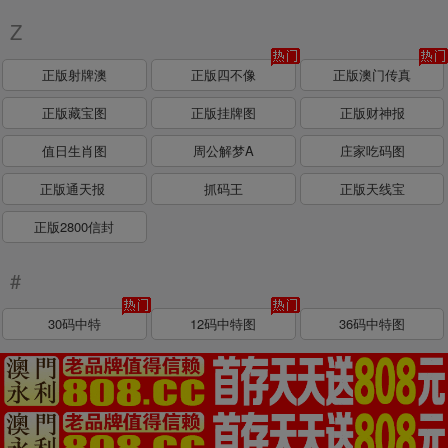
Z
正版射牌澳
正版四不像
正版澳门传真
正版藏宝图
正版挂牌图
正版财神报
值日生肖图
周公解梦A
庄家吃码图
正版通天报
抓码王
正版天线宝
正版2800信封
#
30码中特
12码中特图
36码中特图