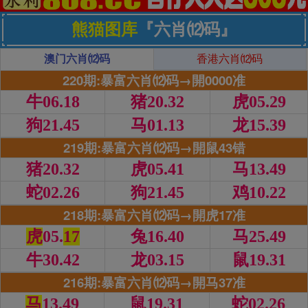
熊猫图库
『六肖⑿码』
澳门六肖⑿码
香港六肖⑿码
220期:暴富六肖⑿码→開0000准
牛06.18
猪20.32
虎05.29
狗21.45
马01.13
龙15.39
219期:暴富六肖⑿码→開鼠43错
猪20.32
虎05.41
马13.49
蛇02.26
狗21.45
鸡10.22
218期:暴富六肖⑿码→開虎17准
虎
05.
17
兔16.40
马25.49
牛30.42
龙03.15
鼠19.31
216期:暴富六肖⑿码→開马37准
马
13.49
鼠19.31
蛇02.26