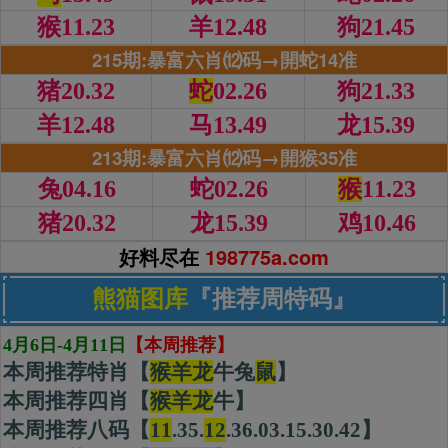
猴11.23
羊12.48
狗21.45
215期:暴富六肖⑿码→開蛇14准
猪20.32
蛇
02.26
狗21.33
羊12.48
马13.49
龙15.39
213期:暴富六肖⑿码→開猴35准
兔04.16
蛇02.26
猴
11.23
猪20.32
龙15.39
鸡10.46
好料尽在
198775a.com
熊猫图库
『推荐周特码』
4月6日-4月11日
【本周推荐】
本周推荐特肖【
猴羊龙
牛兔
鼠
】
本周推荐四肖【
猴
羊
龙
牛】
本周推荐八码【
11
.35.
12
.36.03.15.30.42】