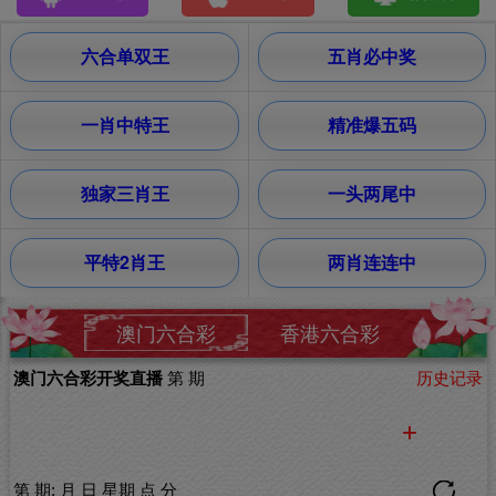
六合单双王
五肖必中奖
一肖中特王
精准爆五码
独家三肖王
一头两尾中
平特2肖王
两肖连连中
澳门六合彩
香港六合彩