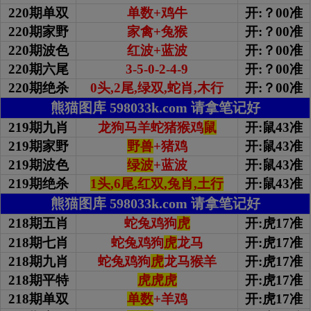
220期单双
单数+鸡牛
开:？00准
220期家野
家禽+兔猴
开:？00准
220期波色
红波+蓝波
开:？00准
220期
六尾
3-5-0-2-4-9
开:？00准
220期绝杀
0头,2尾,绿双,蛇肖,木行
开:？00准
熊猫图库 598033k.com 请拿笔记好
219期九肖
龙狗马羊蛇猪猴鸡
鼠
开:鼠43准
219期家野
野兽
+猪鸡
开:鼠43准
219期波色
绿波
+蓝波
开:鼠43准
219期绝杀
1头,6尾,红双,兔肖,土行
开:鼠43准
熊猫图库 598033k.com 请拿笔记好
218期五肖
蛇兔鸡狗
虎
开:虎17准
218期七肖
蛇兔鸡狗
虎
龙马
开:虎17准
218期九肖
蛇兔鸡狗
虎
龙马猴羊
开:虎17准
218期平特
虎虎虎
开:虎17准
218期单双
单数
+羊鸡
开:虎17准